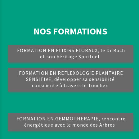
NOS FORMATIONS
FORMATION EN ELIXIRS FLORAUX, le Dr Bach
et son héritage Spirituel
FORMATION EN REFLEXOLOGIE PLANTAIRE
SENSITIVE, développer sa sensibilité
consciente à travers le Toucher
FORMATION EN GEMMOTHERAPIE, rencontre
énergétique avec le monde des Arbres