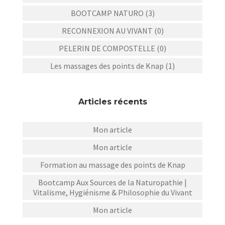
BOOTCAMP NATURO (3)
RECONNEXION AU VIVANT (0)
PELERIN DE COMPOSTELLE (0)
Les massages des points de Knap (1)
Articles récents
Mon article
Mon article
Formation au massage des points de Knap
Bootcamp Aux Sources de la Naturopathie |
Vitalisme, Hygiénisme & Philosophie du Vivant
Mon article