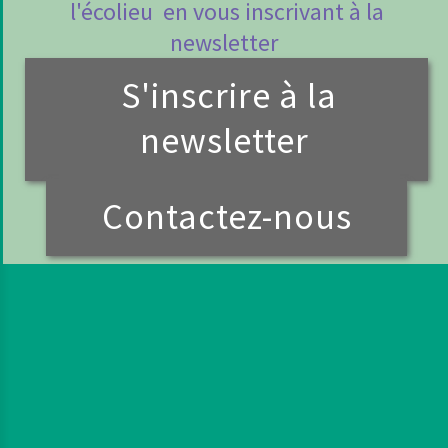
l'écolieu en vous inscrivant à la
newsletter
S'inscrire à la
newsletter
Contactez-nous