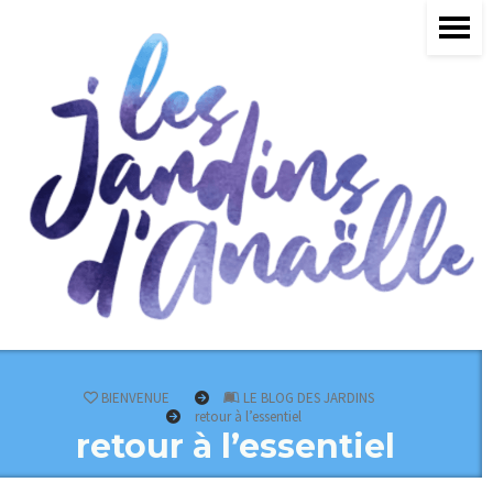
BIENVENUE
LE BLOG DES JARDINS
retour à l’essentiel
retour à l’essentiel