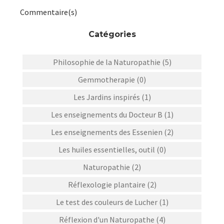
Commentaire(s)
Catégories
Philosophie de la Naturopathie (5)
Gemmotherapie (0)
Les Jardins inspirés (1)
Les enseignements du Docteur B (1)
Les enseignements des Essenien (2)
Les huiles essentielles, outil (0)
Naturopathie (2)
Réflexologie plantaire (2)
Le test des couleurs de Lucher (1)
Réflexion d'un Naturopathe (4)