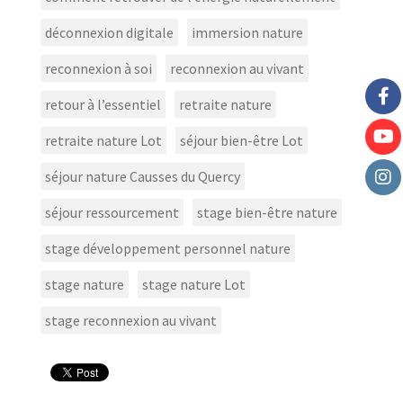
déconnexion digitale
immersion nature
reconnexion à soi
reconnexion au vivant
retour à l’essentiel
retraite nature
retraite nature Lot
séjour bien-être Lot
séjour nature Causses du Quercy
séjour ressourcement
stage bien-être nature
stage développement personnel nature
stage nature
stage nature Lot
stage reconnexion au vivant