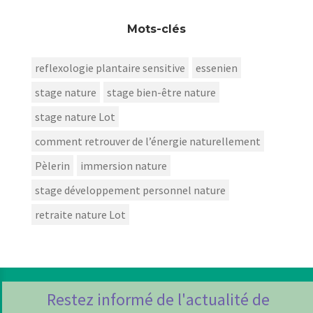
Mots-clés
reflexologie plantaire sensitive
essenien
stage nature
stage bien-être nature
stage nature Lot
comment retrouver de l’énergie naturellement
Pèlerin
immersion nature
stage développement personnel nature
retraite nature Lot
Restez informé de l'actualité de