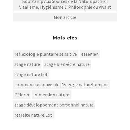
Bootcamp Aux Sources de la Naturopathie |
Vitalisme, Hygiénisme & Philosophie du Vivant
Mon article
Mots-clés
reflexologie plantaire sensitive
essenien
stage nature
stage bien-être nature
stage nature Lot
comment retrouver de l’énergie naturellement
Pèlerin
immersion nature
stage développement personnel nature
retraite nature Lot