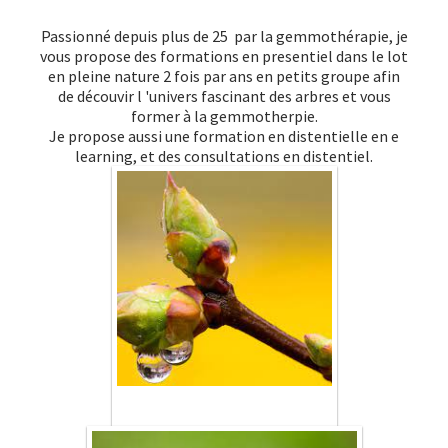
Passionné depuis plus de 25 par la gemmothérapie, je
vous propose des formations en presentiel dans le lot
en pleine nature 2 fois par ans en petits groupe afin
de découvir l 'univers fascinant des arbres et vous
former à la gemmotherpie.
Je propose aussi une formation en distentielle en e
learning, et des consultations en distentiel.