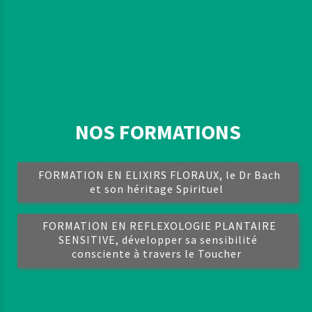
NOS FORMATIONS
FORMATION EN ELIXIRS FLORAUX, le Dr Bach
et son héritage Spirituel
FORMATION EN REFLEXOLOGIE PLANTAIRE
SENSITIVE, développer sa sensibilité
consciente à travers le Toucher