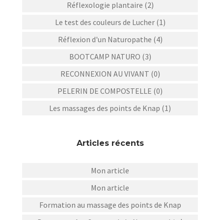
Réflexologie plantaire (2)
Le test des couleurs de Lucher (1)
Réflexion d'un Naturopathe (4)
BOOTCAMP NATURO (3)
RECONNEXION AU VIVANT (0)
PELERIN DE COMPOSTELLE (0)
Les massages des points de Knap (1)
Articles récents
Mon article
Mon article
Formation au massage des points de Knap