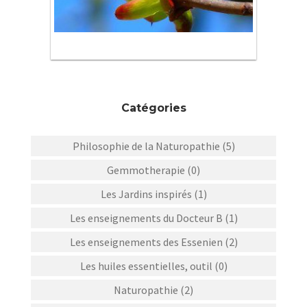
Catégories
Philosophie de la Naturopathie (5)
Gemmotherapie (0)
Les Jardins inspirés (1)
Les enseignements du Docteur B (1)
Les enseignements des Essenien (2)
Les huiles essentielles, outil (0)
Naturopathie (2)