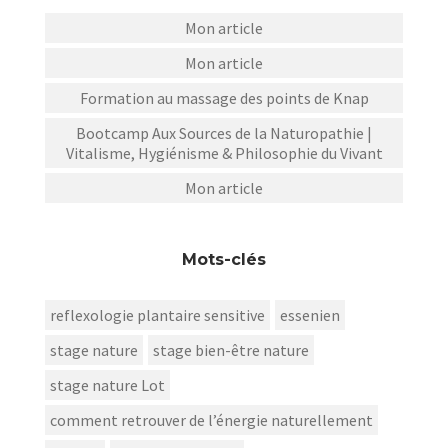
Mon article
Mon article
Formation au massage des points de Knap
Bootcamp Aux Sources de la Naturopathie |
Vitalisme, Hygiénisme & Philosophie du Vivant
Mon article
Mots-clés
reflexologie plantaire sensitive
essenien
stage nature
stage bien-être nature
stage nature Lot
comment retrouver de l’énergie naturellement