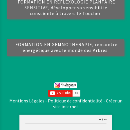
FORMATION EN REFLEXOLOGIE PLANTAIRE
SENSITIVE, développer sa sensibilité
consciente à travers le Toucher
FORMATION EN GEMMOTHERAPIE, rencontre
énergétique avec le monde des Arbres
Mentions Légales
Politique de confidentialité
Créer un
site internet
--
/
--