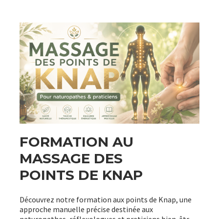
FORMATION AU
MASSAGE DES
POINTS DE KNAP
Découvrez notre formation aux points de Knap, une
approche manuelle précise destinée aux