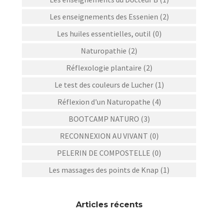
Les enseignements des Essenien (2)
Les huiles essentielles, outil (0)
Naturopathie (2)
Réflexologie plantaire (2)
Le test des couleurs de Lucher (1)
Réflexion d'un Naturopathe (4)
BOOTCAMP NATURO (3)
RECONNEXION AU VIVANT (0)
PELERIN DE COMPOSTELLE (0)
Les massages des points de Knap (1)
Articles récents