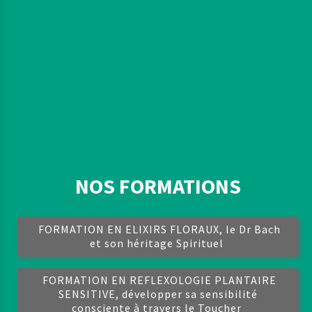
NOS FORMATIONS
FORMATION EN ELIXIRS FLORAUX, le Dr Bach
et son héritage Spirituel
FORMATION EN REFLEXOLOGIE PLANTAIRE
SENSITIVE, développer sa sensibilité
consciente à travers le Toucher