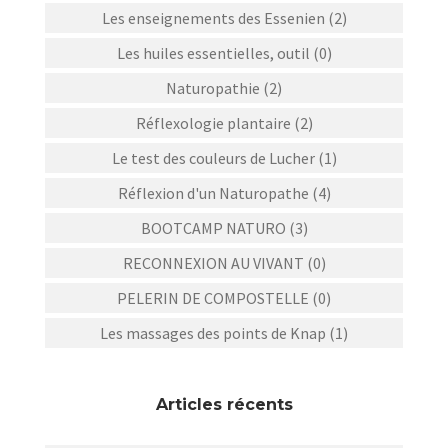
Les enseignements des Essenien (2)
Les huiles essentielles, outil (0)
Naturopathie (2)
Réflexologie plantaire (2)
Le test des couleurs de Lucher (1)
Réflexion d'un Naturopathe (4)
BOOTCAMP NATURO (3)
RECONNEXION AU VIVANT (0)
PELERIN DE COMPOSTELLE (0)
Les massages des points de Knap (1)
Articles récents