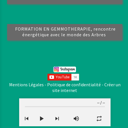
FORMATION EN GEMMOTHERAPIE, rencontre
énergétique avec le monde des Arbres
Mentions Légales
Politique de confidentialité
Créer un
site internet
--
/
--