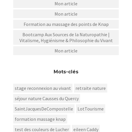
Mon article
Mon article
Formation au massage des points de Knap
Bootcamp Aux Sources de la Naturopathie |
Vitalisme, Hygiénisme & Philosophie du Vivant
Mon article
Mots-clés
stage reconnexion au vivant
retraite nature
séjour nature Causses du Quercy
SaintJacquesDeCompostelle
LotTourisme
formation massage knap
test des couleurs de Lucher
eileen Caddy