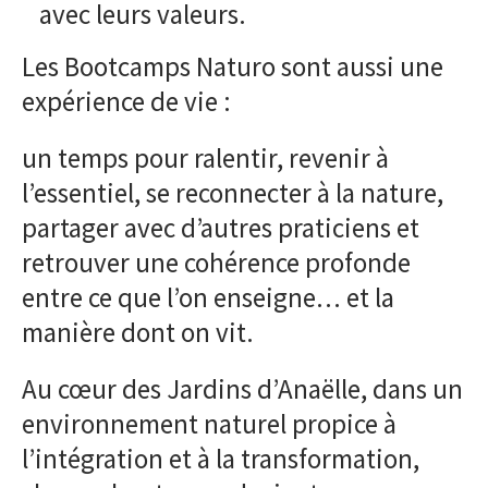
avec leurs valeurs.
Les Bootcamps Naturo sont aussi une
expérience de vie :
un temps pour ralentir, revenir à
l’essentiel, se reconnecter à la nature,
partager avec d’autres praticiens et
retrouver une cohérence profonde
entre ce que l’on enseigne… et la
manière dont on vit.
Au cœur des Jardins d’Anaëlle, dans un
environnement naturel propice à
l’intégration et à la transformation,