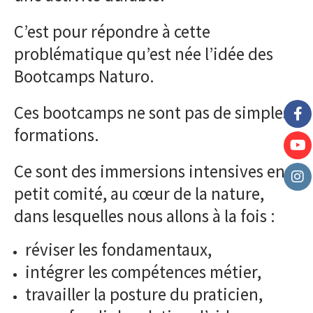
C’est pour répondre à cette
problématique qu’est née l’idée des
Bootcamps Naturo.
Ces bootcamps ne sont pas de simples
formations.
Ce sont des immersions intensives en
petit comité, au cœur de la nature,
dans lesquelles nous allons à la fois :
réviser les fondamentaux,
intégrer les compétences métier,
travailler la posture du praticien,