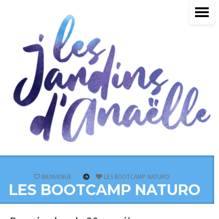
BIENVENUE
LES BOOTCAMP NATURO
LES BOOTCAMP NATURO