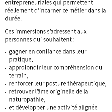
entrepreneuriales qui permettent
réellement d’incarner ce métier dans la
durée.
Ces immersions s’adressent aux
personnes qui souhaitent :
gagner en confiance dans leur
pratique,
approfondir leur compréhension du
terrain,
renforcer leur posture thérapeutique,
retrouver l’âme originelle de la
naturopathie,
et développer une activité alignée