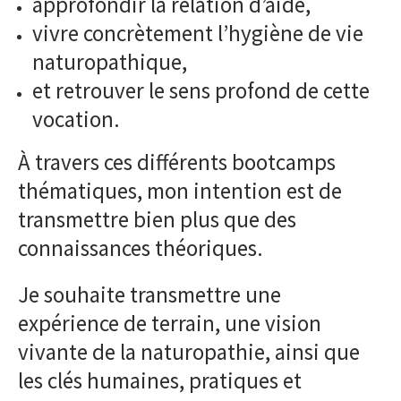
approfondir la relation d’aide,
vivre concrètement l’hygiène de vie
naturopathique,
et retrouver le sens profond de cette
vocation.
À travers ces différents bootcamps
thématiques, mon intention est de
transmettre bien plus que des
connaissances théoriques.
Je souhaite transmettre une
expérience de terrain, une vision
vivante de la naturopathie, ainsi que
les clés humaines, pratiques et