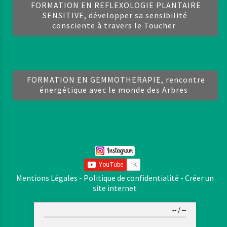
FORMATION EN REFLEXOLOGIE PLANTAIRE
SENSITIVE, développer sa sensibilité
consciente à travers le Toucher
FORMATION EN GEMMOTHERAPIE, rencontre
énergétique avec le monde des Arbres
Mentions Légales
Politique de confidentialité
Créer un
site internet
--
/
--