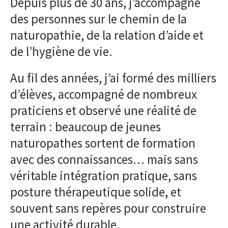
Depuis plus de 30 ans, j’accompagne
des personnes sur le chemin de la
naturopathie, de la relation d’aide et
de l’hygiène de vie.
Au fil des années, j’ai formé des milliers
d’élèves, accompagné de nombreux
praticiens et observé une réalité de
terrain : beaucoup de jeunes
naturopathes sortent de formation
avec des connaissances… mais sans
véritable intégration pratique, sans
posture thérapeutique solide, et
souvent sans repères pour construire
une activité durable.