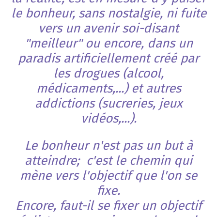
le bonheur, sans nostalgie, ni fuite
vers un avenir soi-disant
"meilleur" ou encore, dans un
paradis artificiellement créé par
les drogues (alcool,
médicaments,...) et autres
addictions (sucreries, jeux
vidéos,...).
Le bonheur n'est pas un but à
atteindre; c'est le chemin qui
mène vers l'objectif que l'on se
fixe.
Encore, faut-il se fixer un objectif