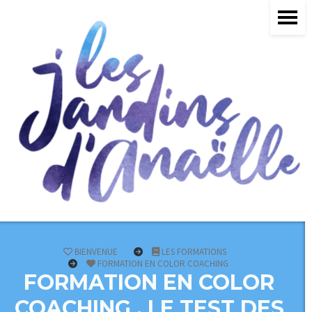
BIENVENUE
LES FORMATIONS
FORMATION EN COLOR COACHING
FORMATION EN COLOR
COACHING , LE TEST DES