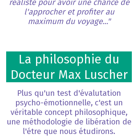
réaliste pour avoir une chance de
l'approcher et profiter au
maximum du voyage..."
La philosophie du
Docteur Max Luscher
Plus qu'un test d'évalutation
psycho-émotionnelle, c'est un
véritable concept philosophique,
une méthodologie de libération de
l'étre que nous étudirons.