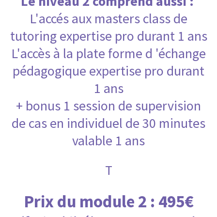
Le niveau 2 comprend aussi :
L'accés aux masters class de
tutoring expertise pro durant 1 ans
L'accès à la plate forme d 'échange
pédagogique expertise pro durant
1 ans
+ bonus 1 session de supervision
de cas en individuel de 30 minutes
valable 1 ans
T
Prix du module 2 : 495€