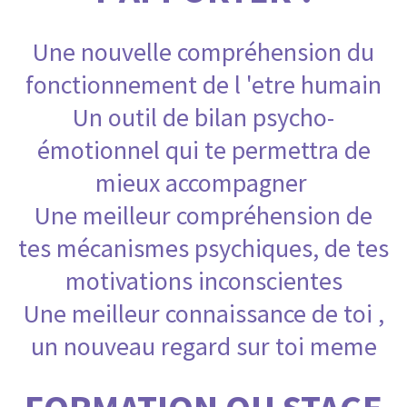
Une nouvelle compréhension du
fonctionnement de l 'etre humain
Un outil de bilan psycho-
émotionnel qui te permettra de
mieux accompagner
Une meilleur compréhension de
tes mécanismes psychiques, de tes
motivations inconscientes
Une meilleur connaissance de toi ,
u
n nouveau regard sur toi meme