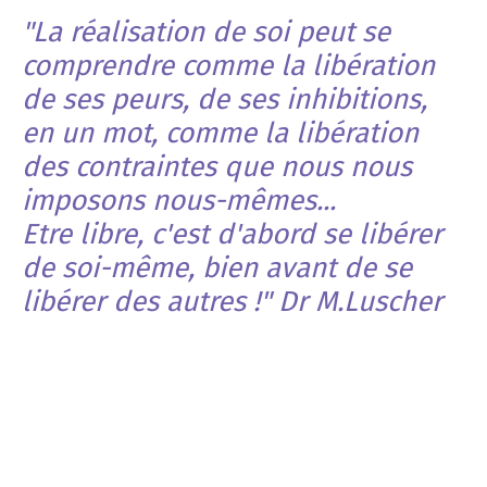
"La réalisation de soi peut se
comprendre comme la libération
de ses peurs, de ses inhibitions,
en un mot, comme la libération
des contraintes que nous nous
imposons nous-mêmes...
Etre libre, c'est d'abord se libérer
de soi-même, bien avant de se
libérer des autres !" Dr M.Luscher