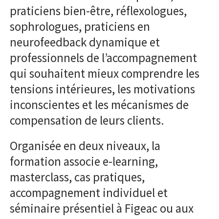
praticiens bien-être, réflexologues,
sophrologues, praticiens en
neurofeedback dynamique et
professionnels de l’accompagnement
qui souhaitent mieux comprendre les
tensions intérieures, les motivations
inconscientes et les mécanismes de
compensation de leurs clients.
Organisée en deux niveaux, la
formation associe e-learning,
masterclass, cas pratiques,
accompagnement individuel et
séminaire présentiel à Figeac ou aux