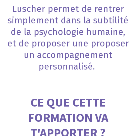
Luscher permet de rentrer
simplement dans la subtilité
de la psychologie humaine,
et de proposer une proposer
un accompagnement
personnalisé.
CE QUE CETTE
FORMATION VA
T'APPORTER ?