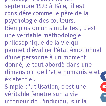
septembre 1923 à Bâle, il est
considéré comme le père de la
psychologie des couleurs.
Bien plus qu'un simple test, c'est
une véritable méthodologie
philosophique de la vie qui
permet d'évaluer l'état émotionnel
d'une personne à un moment
donné, le tout abordé dans une
dimension de l 'etre humaniste et
éxistentiel.
Simple d'utilisation, c'est une
véritable fenetre sur la vie
interieur de l 'indicidu, sur la