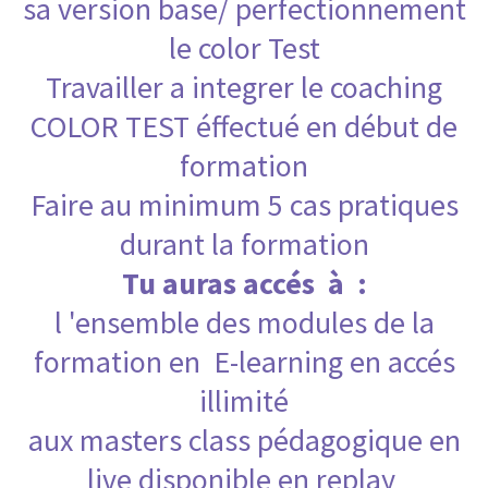
sa version base/ perfectionnement
le color Test
Travailler a integrer le coaching
COLOR TEST éffectué en début de
formation
Faire au minimum 5 cas pratiques
durant la formation
Tu auras accés à :
l 'ensemble des modules de la
formation en E-learning en accés
illimité
aux masters class pédagogique en
live disponible en replay