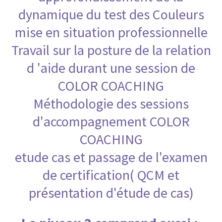
dynamique du test des Couleurs
mise en situation professionnelle
Travail sur la posture de la relation
d 'aide durant une session de
COLOR COACHING
Méthodologie des sessions
d'accompagnement COLOR
COACHING
etude cas et passage de l'examen
de certification( QCM et
présentation d'étude de cas)