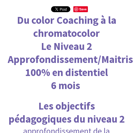
Save
Du color Coaching à la
chromatocolor
Le Niveau 2
Approfondissement/Maitri
100% en distentiel
6 mois
Les objectifs
pédagogiques du niveau 2
approfondissement de la