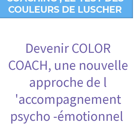
COULEURS DE LUSCHER
Devenir COLOR
COACH, une nouvelle
approche de l
'accompagnement
psycho -émotionnel