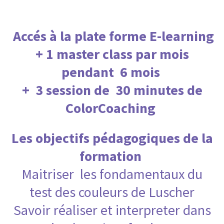
Accés à la plate forme E-learning
+ 1 master class par mois
pendant 6 mois
+ 3 session de 30 minutes de
ColorCoaching
Les objectifs pédagogiques de la
formation
Maitriser les fondamentaux du
test des couleurs de Luscher
Savoir réaliser et interpreter dans