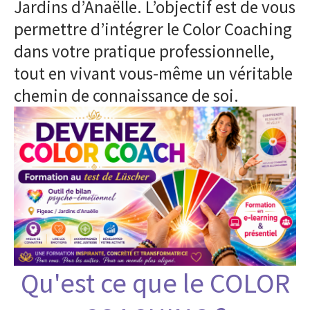
Jardins d’Anaëlle. L’objectif est de vous
permettre d’intégrer le Color Coaching
dans votre pratique professionnelle,
tout en vivant vous-même un véritable
chemin de connaissance de soi.
Qu'est ce que le COLOR