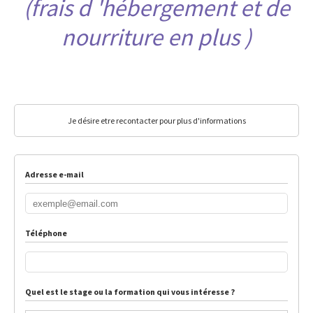
(frais d 'hébergement et de
nourriture en plus )
Je désire etre recontacter pour plus d'informations
Adresse e-mail
Téléphone
Quel est le stage ou la formation qui vous intéresse ?