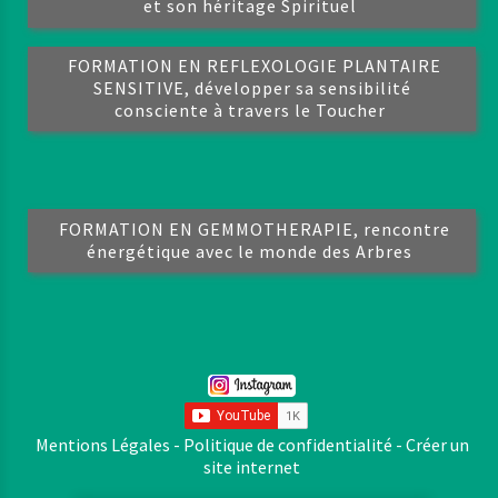
et son héritage Spirituel
FORMATION EN REFLEXOLOGIE PLANTAIRE
SENSITIVE, développer sa sensibilité
consciente à travers le Toucher
FORMATION EN GEMMOTHERAPIE, rencontre
énergétique avec le monde des Arbres
Mentions Légales
Politique de confidentialité
Créer un
site internet