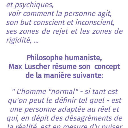
et psychiques,
voir comment la personne agit,
son but conscient et inconscient,
ses zones de rejet
et les zones de
rigidité, ...
Philosophe humaniste,
Max Luscher résume son concept
de la manière suivante
:
" L'homme "normal" - si tant est
qu'on peut le définir tel quel - est
une personne adaptée au réel et
qui, en dépit des désagréments de
la réalité, est en mesure d'y puiser