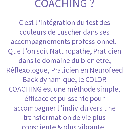
COACHING ?
C'est l 'intégration du test des
couleurs de Luscher dans ses
accompagnements professionnel.
Que l 'on soit Naturopathe, Praticien
dans le domaine du bien etre,
Réflexologue, Praticien en Neurofeed
Back dynamique, le COLOR
COACHING est une méthode simple,
éfficace et puissante pour
accompagner l 'individu vers une
transformation de vie plus
consciente & plus vibrante.