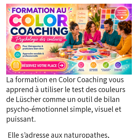
La formation en Color Coaching vous
apprend à utiliser le test des couleurs
de Lüscher comme un outil de bilan
psycho-émotionnel simple, visuel et
puissant.
Elle s’adresse aux naturopathes,