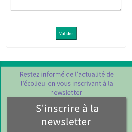
Valider
Restez informé de l'actualité de
l'écolieu en vous inscrivant à la
newsletter
S'inscrire à la
newsletter