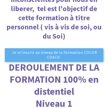
liberer, tel est l'objectif de
cette formation à titre
personnel ( vis à vis de soi, ou
du Soi)
Je m'inscris au niveau de la formation COLOR
COACH
DEROULEMEN
T DE LA
FORMATION 100% en
distentiel
Niveau 1