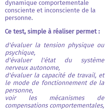
dynamique comportementale
consciente et inconsciente de la
personne.
Ce test, simple à réaliser permet :
d'évaluer la tension physique ou
psychique,
d'évaluer l'état du système
nerveux autonome,
d'évaluer la capacité de travail, et
le mode de fonctionnement de la
personne,
voir les mécanismes de
compensations comportementales,