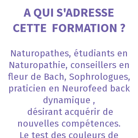
A QUI S'ADRESSE
CETTE FORMATION ?
Naturopathes, étudiants en
Naturopathie, conseillers en
fleur de Bach, Sophrologues,
praticien en Neurofeed back
dynamique ,
désirant acquérir de
nouvelles compétences.
Le test des couleurs de