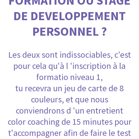
FORMATION OU STAGE
DE DEVELOPPEMENT
PERSONNEL ?
Les deux sont indissociables, c'est
pour cela qu'à l 'inscription à la
formatio niveau 1,
tu recevra un jeu de carte de 8
couleurs, et que nous
conviendrons d 'un entretient
color coaching de 15 minutes pour
t'accompagner afin de faire le test