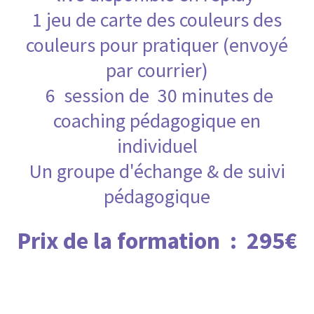
1 jeu de carte des couleurs des
couleurs pour pratiquer (envoyé
par courrier)
6 session de 30 minutes de
coaching pédagogique en
individuel
Un groupe d'échange & de suivi
pédagogique
Prix de la formation : 295€