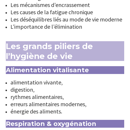
Les mécanismes d’encrassement
Les causes de la fatigue chronique
Les déséquilibres liés au mode de vie moderne
L’importance de l’élimination
Les grands piliers de
l’hygiène de vie
Alimentation vitalisante
alimentation vivante,
digestion,
rythmes alimentaires,
erreurs alimentaires modernes,
énergie des aliments.
Respiration & oxygénation