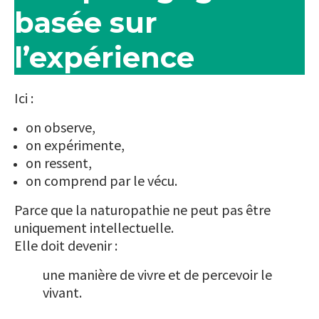
basée sur
l’expérience
Ici :
on observe,
on expérimente,
on ressent,
on comprend par le vécu.
Parce que la naturopathie ne peut pas être
uniquement intellectuelle.
Elle doit devenir :
une manière de vivre et de percevoir le
vivant.