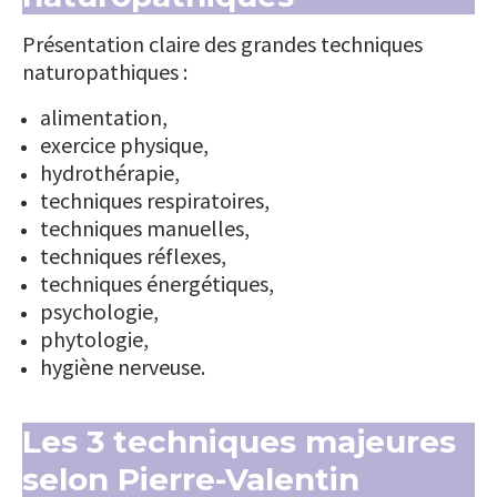
Présentation claire des grandes techniques
naturopathiques :
alimentation,
exercice physique,
hydrothérapie,
techniques respiratoires,
techniques manuelles,
techniques réflexes,
techniques énergétiques,
psychologie,
phytologie,
hygiène nerveuse.
Les 3 techniques majeures
selon Pierre-Valentin