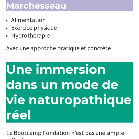
Marchesseau
Alimentation
Exercice physique
Hydrothérapie
Avec une approche pratique et concrète
.
Une immersion
dans un mode de
vie naturopathique
réel
Le Bootcamp Fondation n’est pas une simple