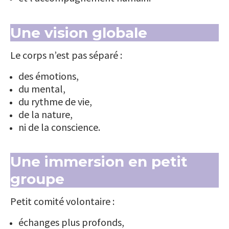
Une vision globale
Le corps n’est pas séparé :
des émotions,
du mental,
du rythme de vie,
de la nature,
ni de la conscience.
Une immersion en petit
groupe
Petit comité volontaire :
échanges plus profonds,