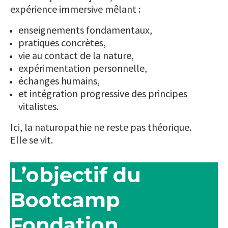
expérience immersive mêlant :
enseignements fondamentaux,
pratiques concrètes,
vie au contact de la nature,
expérimentation personnelle,
échanges humains,
et intégration progressive des principes
vitalistes.
Ici, la naturopathie ne reste pas théorique.
Elle se vit.
L’objectif du
Bootcamp
Fondation