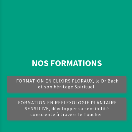
NOS FORMATIONS
FORMATION EN ELIXIRS FLORAUX, le Dr Bach
et son héritage Spirituel
FORMATION EN REFLEXOLOGIE PLANTAIRE
SENSITIVE, développer sa sensibilité
consciente à travers le Toucher