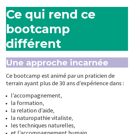
Ce qui rend ce
bootcamp
différent
Une approche incarnée
Ce bootcamp est animé par un praticien de
terrain ayant plus de 30 ans d’expérience dans :
l’accompagnement,
la formation,
la relation d’aide,
la naturopathie vitaliste,
les techniques naturelles,
et l’accompagnement humain.