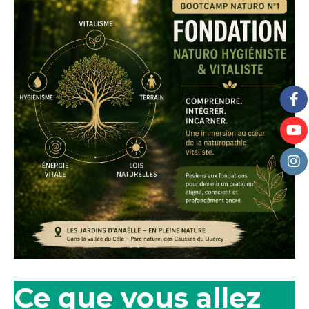
Ce que vous allez