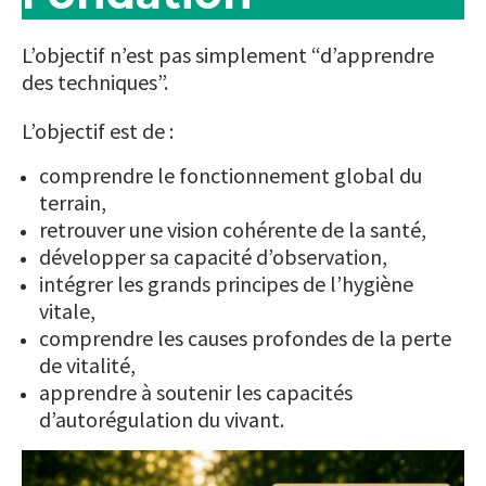
L’objectif n’est pas simplement “d’apprendre
des techniques”.
L’objectif est de :
comprendre le fonctionnement global du
terrain,
retrouver une vision cohérente de la santé,
développer sa capacité d’observation,
intégrer les grands principes de l’hygiène
vitale,
comprendre les causes profondes de la perte
de vitalité,
apprendre à soutenir les capacités
d’autorégulation du vivant.