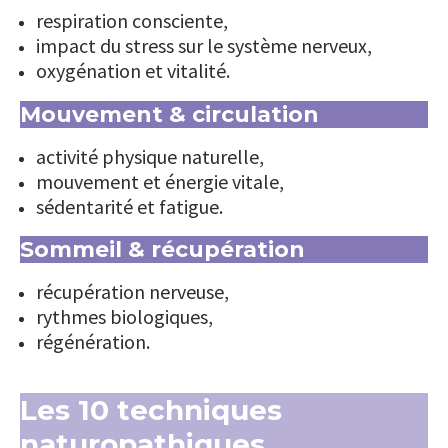
respiration consciente,
impact du stress sur le système nerveux,
oxygénation et vitalité.
Mouvement & circulation
activité physique naturelle,
mouvement et énergie vitale,
sédentarité et fatigue.
Sommeil & récupération
récupération nerveuse,
rythmes biologiques,
régénération.
Les 10 techniques
naturopathiques