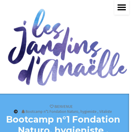
BIENVENUE
Bootcamp n°1 Fondation Naturo, hygieniste , Vitaliste
Bootcamp n°1 Fondation
Naturo, hygieniste ,