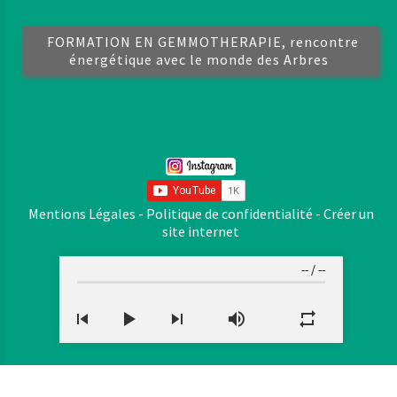
FORMATION EN GEMMOTHERAPIE, rencontre
énergétique avec le monde des Arbres
Mentions Légales
Politique de confidentialité
Créer un
site internet
--
/
--