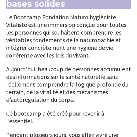
bases solides
Le Bootcamp Fondation Naturo hygiéniste
Vitaliste est une immersion conçue pour toutes
les personnes qui souhaitent comprendre les
véritables fondements de la naturopathie et
intégrer concrètement une hygiène de vie
cohérente avec les lois du vivant.
Aujourd’hui, beaucoup de personnes accumulent
des informations sur la santé naturelle sans
réellement comprendre la logique profonde du
terrain, de la vitalité et des mécanismes
d’autorégulation du corps.
Ce bootcamp a été créé pour revenir à
l’essentiel.
Pendant plusieurs jours, vous allez vivre une