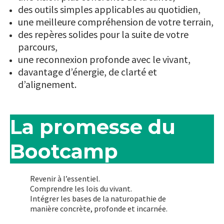
des outils simples applicables au quotidien,
une meilleure compréhension de votre terrain,
des repères solides pour la suite de votre
parcours,
une reconnexion profonde avec le vivant,
davantage d’énergie, de clarté et
d’alignement.
La promesse du
Bootcamp
Revenir à l’essentiel.
Comprendre les lois du vivant.
Intégrer les bases de la naturopathie de
manière concrète, profonde et incarnée.