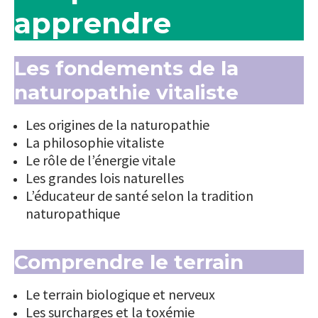
apprendre
Les fondements de la
naturopathie vitaliste
Les origines de la naturopathie
La philosophie vitaliste
Le rôle de l’énergie vitale
Les grandes lois naturelles
L’éducateur de santé selon la tradition
naturopathique
Comprendre le terrain
Le terrain biologique et nerveux
Les surcharges et la toxémie