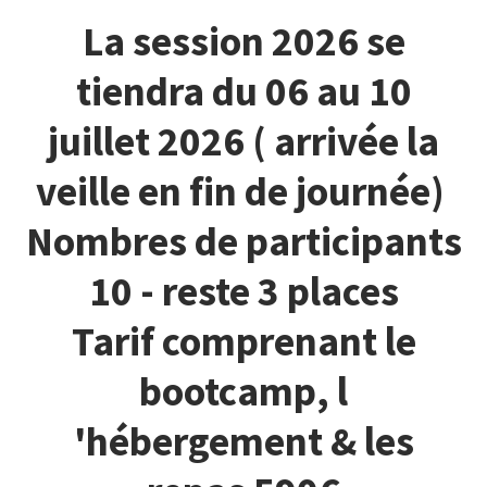
La session 2026 se
tiendra du 06 au 10
juillet 2026 ( arrivée la
veille en fin de journée)
Nombres de participants
10 - reste 3 places
Tarif comprenant le
bootcamp, l
'hébergement & les