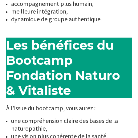
accompagnement plus humain,
meilleure intégration,
dynamique de groupe authentique.
Les bénéfices du
Bootcamp
Fondation Naturo
& Vitaliste
À l’issue du bootcamp, vous aurez :
une compréhension claire des bases de la
naturopathie,
une vision plus cohérente de la santé,