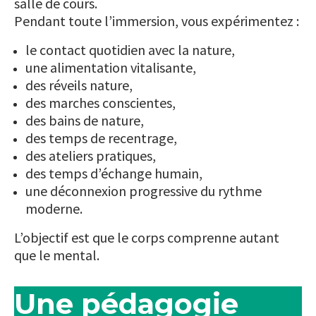
salle de cours.
Pendant toute l’immersion, vous expérimentez :
le contact quotidien avec la nature,
une alimentation vitalisante,
des réveils nature,
des marches conscientes,
des bains de nature,
des temps de recentrage,
des ateliers pratiques,
des temps d’échange humain,
une déconnexion progressive du rythme
moderne.
L’objectif est que le corps comprenne autant
que le mental.
Une pédagogie